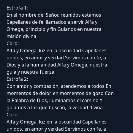
Estrofa 1:
En el nombre del Señor, reunidos estamos
Capellanes de fe, llamados a servir Alfa y
Omega, principio y fin Guíanos en nuestra
misión divina
Coro:
Alfa y Omega, luz en la oscuridad Capellanes
unidos, en amor y verdad Servimos con fe, a
Dios y a la humanidad Alfa y Omega, nuestra
guía y nuestra fuerza
Estrofa 2:
Con amor y compasión, atendemos a todos En
momentos de dolor, en momentos de gozo Con
la Palabra de Dios, iluminamos el camino Y
guiamos a los que buscan, la verdad divina
Coro:
Alfa y Omega, luz en la oscuridad Capellanes
unidos, en amor y verdad Servimos con fe, a