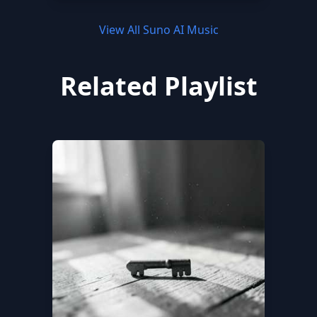
View All Suno AI Music
Related Playlist