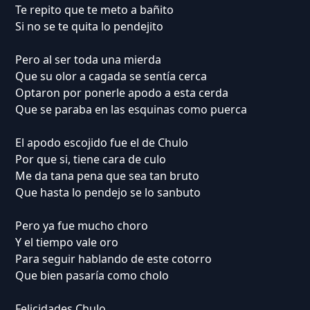
Te repito que te meto a bañito
Si no se te quita lo pendejito
Pero al ser toda una mierda
Que su olor a cagada se sentía cerca
Optaron por ponerle apodo a esta cerda
Que se paraba en las esquinas como puerca
El apodo escojido fue el de Chulo
Por que si, tiene cara de culo
Me da tana pena que sea tan bruto
Que hasta lo pendejo se lo sanbuto
Pero ya fue mucho choro
Y el tiempo vale oro
Para seguir hablando de este cotorro
Que bien pasaría como cholo
Felicidades Chulo