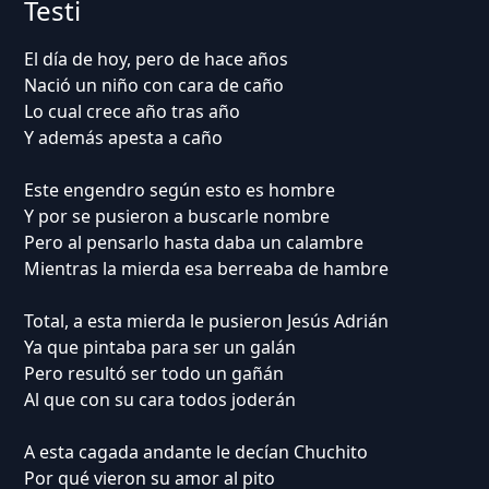
Testi
El día de hoy, pero de hace años
Nació un niño con cara de caño
Lo cual crece año tras año
Y además apesta a caño
Este engendro según esto es hombre
Y por se pusieron a buscarle nombre
Pero al pensarlo hasta daba un calambre
Mientras la mierda esa berreaba de hambre
Total, a esta mierda le pusieron Jesús Adrián
Ya que pintaba para ser un galán
Pero resultó ser todo un gañán
Al que con su cara todos joderán
A esta cagada andante le decían Chuchito
Por qué vieron su amor al pito