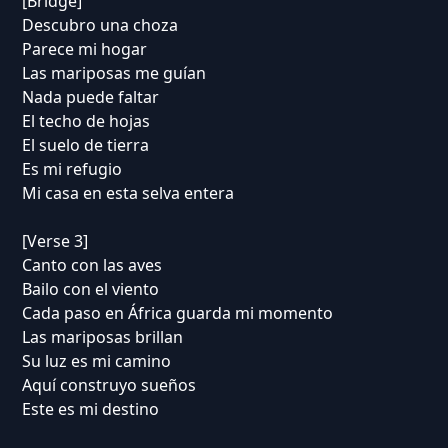
[Bridge]
Descubro una choza
Parece mi hogar
Las mariposas me guían
Nada puede faltar
El techo de hojas
El suelo de tierra
Es mi refugio
Mi casa en esta selva entera
[Verse 3]
Canto con las aves
Bailo con el viento
Cada paso en África guarda mi momento
Las mariposas brillan
Su luz es mi camino
Aquí construyo sueños
Este es mi destino