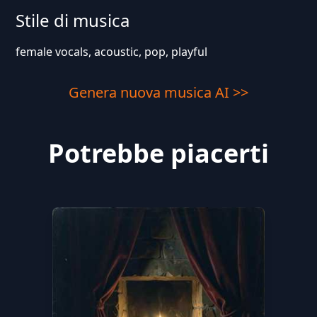
Stile di musica
female vocals, acoustic, pop, playful
Genera nuova musica AI >>
Potrebbe piacerti