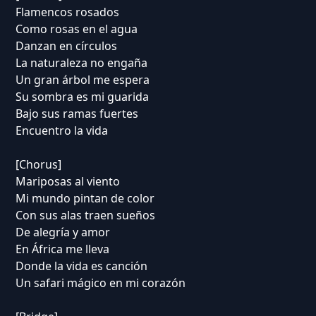
Flamencos rosados
Como rosas en el agua
Danzan en círculos
La naturaleza no engaña
Un gran árbol me espera
Su sombra es mi guarida
Bajo sus ramas fuertes
Encuentro la vida
[Chorus]
Mariposas al viento
Mi mundo pintan de color
Con sus alas traen sueños
De alegría y amor
En África me lleva
Donde la vida es canción
Un safari mágico en mi corazón