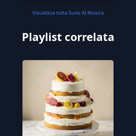
Visualizza tutta Suno AI Musica
Playlist correlata