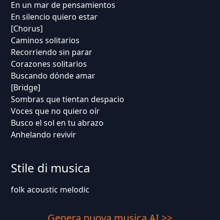
En un mar de pensamientos
En silencio quiero estar
[Chorus]
Caminos solitarios
Recorriendo sin parar
Corazones solitarios
Buscando dónde amar
[Bridge]
Sombras que tientan despacio
Voces que no quiero oír
Busco el sol en tu abrazo
Anhelando revivir
Stile di musica
folk acoustic melodic
Genera nuova musica AI >>