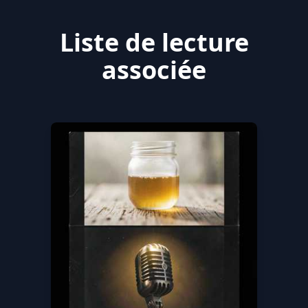
Liste de lecture
associée