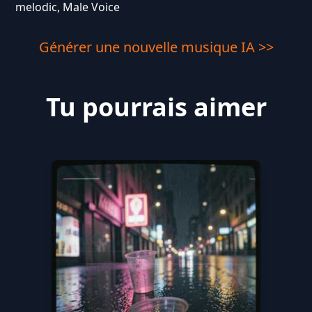
melodic, Male Voice
Générer une nouvelle musique IA >>
Tu pourrais aimer