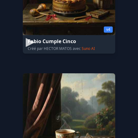
v4
Fabio Cumple Cinco
Créé par HECTOR MATOS avec
Suno AI