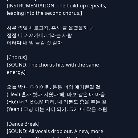
[INSTRUMENTATION: The build-up repeats,
leading into the second chorus.]
하루 종일 새로고침, 혹시 글 올렸을까 봐
점점 더 커져가네, 너라는 사람
이러다 내 맘 들킬 것 같아
[Chorus]
[SOUND: The chorus hits with the same
energy.]
오늘 밤 내 다이어린, 온통 너의 얘기뿐일 걸
(Hey!) 혼자 썼다 지웠다 해, 바보 같은 내 마음
(Ho!) 너의 B.G.M 따라, 내 기분도 춤을 추는 걸
(Yeah!) 그냥 아는 사이 되기, 그게 내 작은 소원
[Dance Break]
[SOUND: All vocals drop out. A new, more