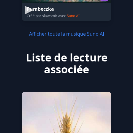
Pumbeczka
Créé par slawomir avec
Suno AI
Afficher toute la musique Suno AI
Liste de lecture
associée