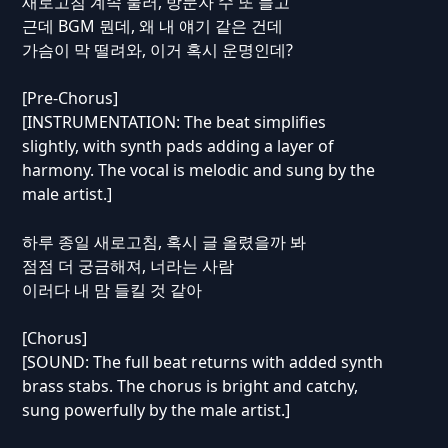
새로고침 계속 눌러, 방문자 수 또 늘고
근데 BGM 뭔데, 왜 내 얘기 같은 건데
가슴이 막 떨려와, 이거 혹시 운명인데?
[Pre-Chorus]
[INSTRUMENTATION: The beat simplifies
slightly, with synth pads adding a layer of
harmony. The vocal is melodic and sung by the
male artist.]
하루 종일 새로고침, 혹시 글 올렸을까 봐
점점 더 궁금해져, 너라는 사람
이러다 내 맘 들킬 것 같아
[Chorus]
[SOUND: The full beat returns with added synth
brass stabs. The chorus is bright and catchy,
sung powerfully by the male artist.]