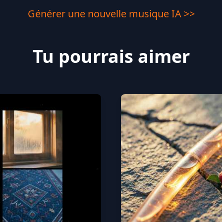
Générer une nouvelle musique IA >>
Tu pourrais aimer