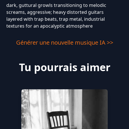
dark, guttural growls transitioning to melodic
screams, aggressive; heavy distorted guitars
layered with trap beats, trap metal, industrial
textures for an apocalyptic atmosphere
Générer une nouvelle musique IA >>
Tu pourrais aimer