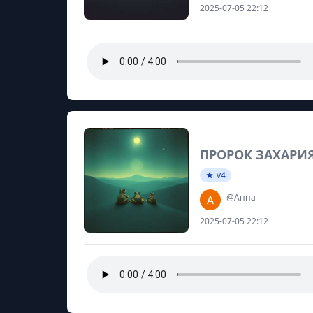
2025-07-05 22:12
ПРОРОК ЗАХАРИЯ
v4
@Анна
2025-07-05 22:12