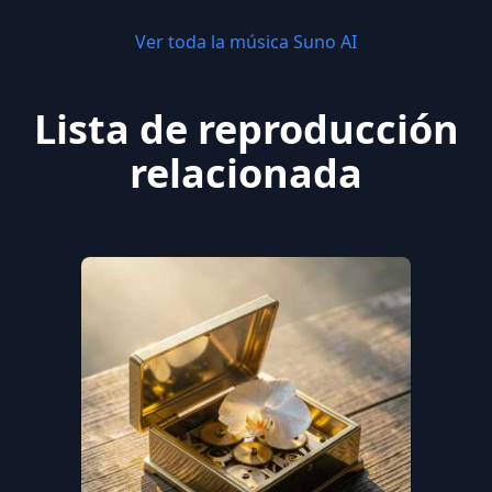
Ver toda la música Suno AI
Lista de reproducción
relacionada