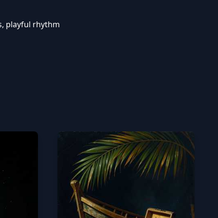
s, playful rhythm