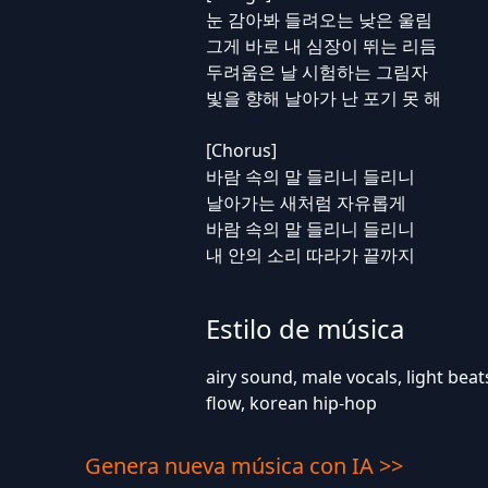
눈 감아봐 들려오는 낮은 울림
그게 바로 내 심장이 뛰는 리듬
두려움은 날 시험하는 그림자
빛을 향해 날아가 난 포기 못 해
[Chorus]
바람 속의 말 들리니 들리니
날아가는 새처럼 자유롭게
바람 속의 말 들리니 들리니
내 안의 소리 따라가 끝까지
Estilo de música
airy sound, male vocals, light bea
flow, korean hip-hop
Genera nueva música con IA >>