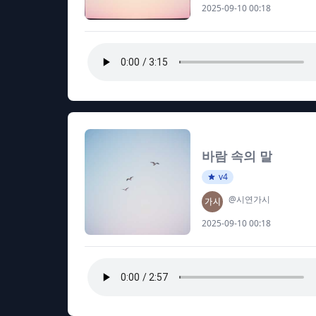
2025-09-10 00:18
바람 속의 말
v4
@시연가시
2025-09-10 00:18