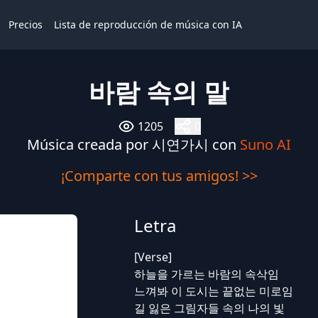
Precios
Lista de reproducción de música con IA
바람 속의 말
1205
0
Música creada por 시연가시 con
Suno AI
¡Comparte con tus amigos! >>
Letra
[Verse]
하늘을 가르는 바람의 속삭임
느껴봐 이 도시는 끝없는 미로임
길 잃은 그림자들 속의 나의 빛