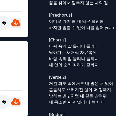
꿈을 찾아서 멈추지 않는 나의 길
[Prechorus]
어디로 가야 해 내 맘은 불안해
하지만 멈출 수 없어 나를 믿어 yeah
[Chorus]
바람 속의 말 들리니 들리니
날아가는 새처럼 자유롭게
바람 속의 말 들리니 들리니
내 안의 소리 따라가 끝까지
[Verse 2]
거친 파도 속에서도 내 발은 서 있어
흔들려도 쓰러지진 않아 더 강해져
밤하늘 별빛처럼 내 길을 밝혀줘
내 목소린 퍼져 멀리 더 높이 더
[Bridge]