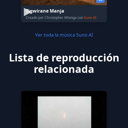
Tigwirane Manja
Creado por Christopher Mtonga con
Suno AI
Ver toda la música Suno AI
Lista de reproducción
relacionada