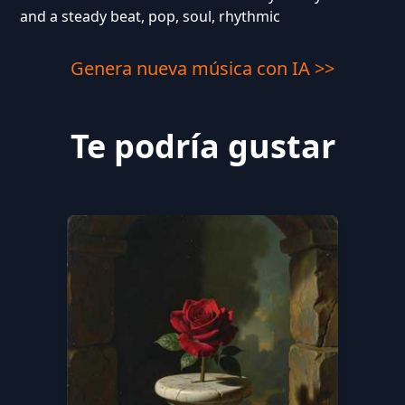
and a steady beat, pop, soul, rhythmic
Genera nueva música con IA >>
Te podría gustar