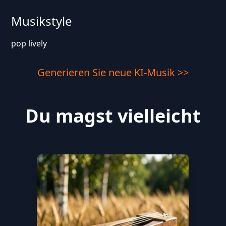
Musikstyle
pop lively
Generieren Sie neue KI-Musik >>
Du magst vielleicht