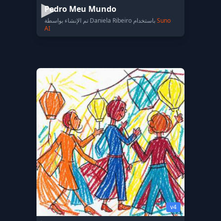
Pedro Meu Mundo
Suno
تم الإنشاء بواسطة Daniela Ribeiro باستخدام
AI
v4