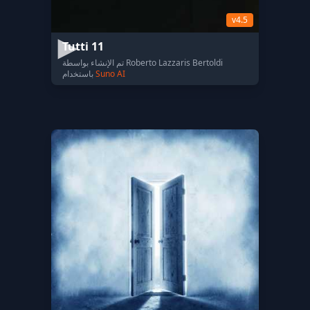
v4.5
Tutti 11
تم الإنشاء بواسطة Roberto Lazzaris Bertoldi
Suno AI
باستخدام