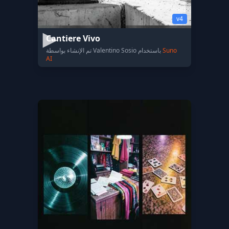
v4
Cantiere Vivo
Suno
تم الإنشاء بواسطة Valentino Sosio باستخدام
AI