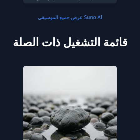
عرض جميع الموسيقى Suno AI
قائمة التشغيل ذات الصلة