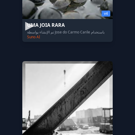
v4
UMA JOIA RARA
تم الإنشاء بواسطة Jose do Carmo Carile باستخدام
Suno AI