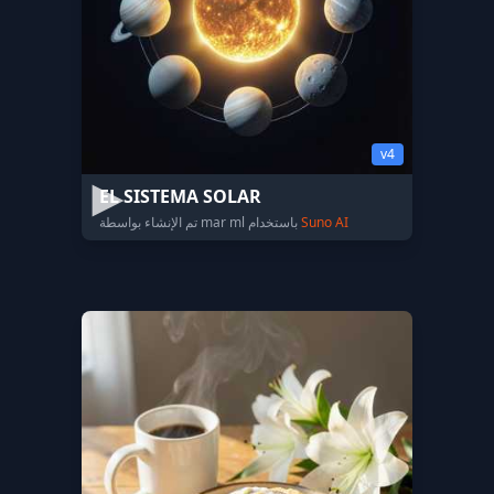
v4
EL SISTEMA SOLAR
Suno AI
تم الإنشاء بواسطة mar ml باستخدام