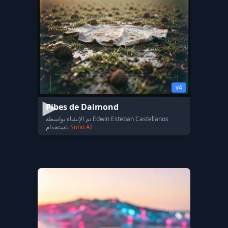
v4
Pibes de Daimond
تم الإنشاء بواسطة Edwin Esteban Castellanos
Suno AI
باستخدام