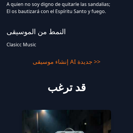
A quien no soy digno de quitarle las sandalias;
El os bautizará con el Espíritu Santo y fuego.
النمط من الموسيقى
Clasicc Music
إنشاء موسيقى AI جديدة >>
قد ترغب