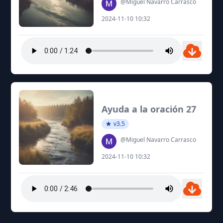
@Miguel Navarro Carrasco
2024-11-10 10:32
Ayuda a la oración 27
v3.5
@Miguel Navarro Carrasco
2024-11-10 10:32