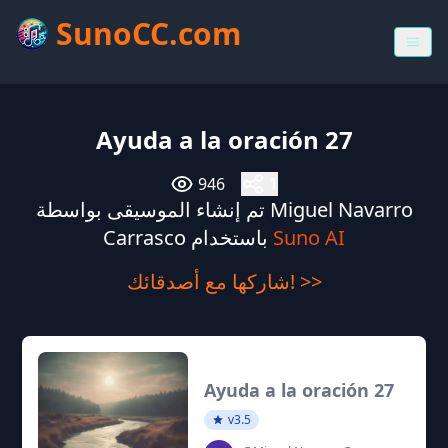
SunoCC.com
Ayuda a la oración 27
946
1
تم إنشاء الموسيقى بواسطة Miguel Navarro
Suno AI
Carrasco باستخدام
شاركها مع أصدقائك! >>
Ayuda a la oración 27
v3.5