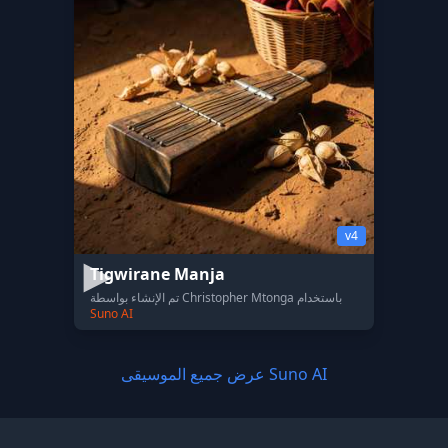
v4
Tigwirane Manja
تم الإنشاء بواسطة Christopher Mtonga باستخدام
Suno AI
عرض جميع الموسيقى Suno AI