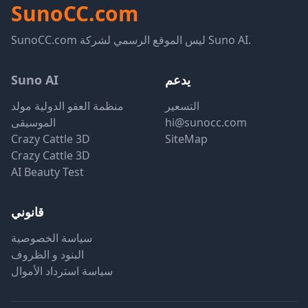
SunoCC.com
SunoCC.com ليس الموقع الرسمي لشركة Suno AI.
يدعم
Suno AI
التسعير
منظمة العفو الدولية مولد
hi@sunocc.com
الموسيقى
Crazy Cattle 3D
SiteMap
Crazy Cattle 3D
AI Beauty Test
قانوني
سياسة الخصوصية
البنود و الظروف
سياسة استرداد الأموال