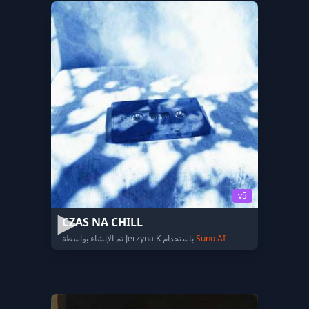
v5
CZAS NA CHILL
Suno AI
تم الإنشاء بواسطة Jerzyna K باستخدام