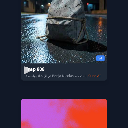
v4
Trap 808
Suno AI
تم الإنشاء بواسطة Benja Nicolas باستخدام