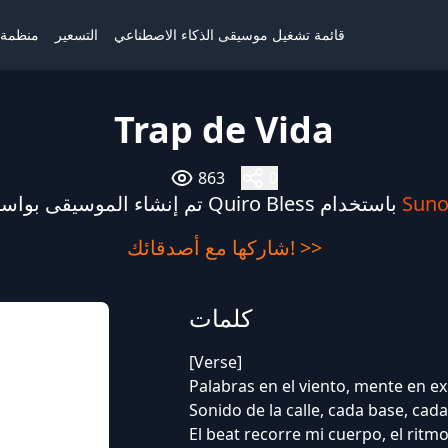
قائمة تشغيل موسيقى الذكاء الاصطناعي
التسعير
منظمة ا
Trap de Vida
863
0
Suno
تم إنشاء الموسيقى بواسطة Quiro Bless باستخدام
شاركها مع أصدقائك! >>
كلمات
[Verse]
Palabras en el viento, mente en e
Sonido de la calle, cada base, cad
El beat recorre mi cuerpo, el ritm